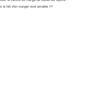
s le fait d'en manger rend aimable !!!!