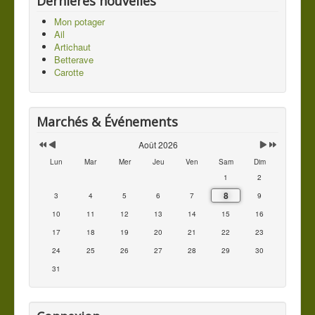
Dernières nouvelles
Mon potager
Ail
Artichaut
Betterave
Carotte
Marchés & Événements
Août 2026
Lun
Mar
Mer
Jeu
Ven
Sam
Dim
1
2
8
3
4
5
6
7
9
10
11
12
13
14
15
16
17
18
19
20
21
22
23
24
25
26
27
28
29
30
31