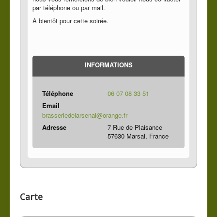
par téléphone ou par mail.
A bientôt pour cette soirée.
INFORMATIONS
Téléphone
06 07 08 33 51
Email
brasseriedelarsenal@orange.fr
Adresse
7 Rue de Plaisance
57630 Marsal, France
Carte