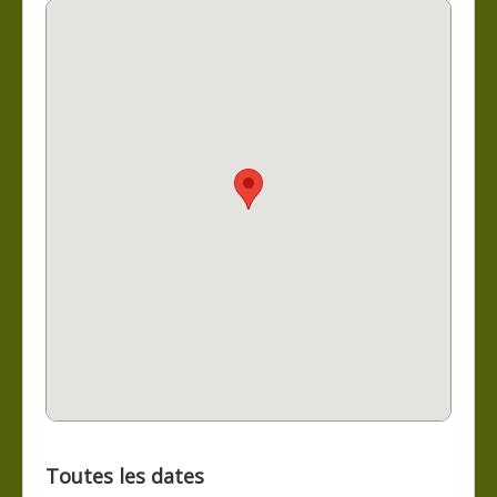
Toutes les dates