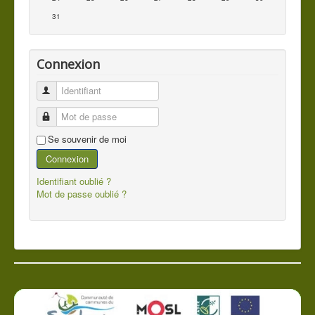
31
Connexion
Identifiant
Mot de passe
Se souvenir de moi
Connexion
Identifiant oublié ?
Mot de passe oublié ?