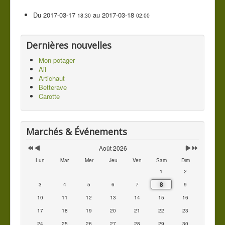
Du
2017-03-17
au
2017-03-18
18:30
02:00
Dernières nouvelles
Mon potager
Ail
Artichaut
Betterave
Carotte
Marchés & Événements
Août 2026
Lun
Mar
Mer
Jeu
Ven
Sam
Dim
1
2
8
3
4
5
6
7
9
10
11
12
13
14
15
16
17
18
19
20
21
22
23
24
25
26
27
28
29
30